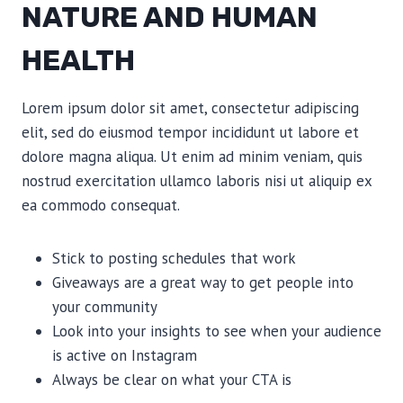
NATURE AND HUMAN
HEALTH
Lorem ipsum dolor sit amet, consectetur adipiscing
elit, sed do eiusmod tempor incididunt ut labore et
dolore magna aliqua. Ut enim ad minim veniam, quis
nostrud exercitation ullamco laboris nisi ut aliquip ex
ea commodo consequat.
Stick to posting schedules that work
Giveaways are a great way to get people into
your community
Look into your insights to see when your audience
is active on Instagram
Always be clear on what your CTA is