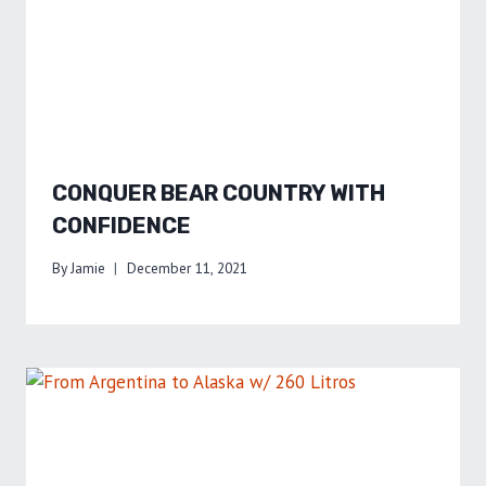
CONQUER BEAR COUNTRY WITH
CONFIDENCE
By
Jamie
December 11, 2021