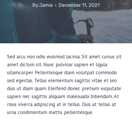
By
Jamie
December 11, 2021
Sed arcu non odio euismod lacinia. Sit amet cursus sit
amet dictum sit. Nunc pulvinar sapien et ligula
ullamcorper. Pellentesque diam volutpat commodo
sed egestas. Tellus elementum sagittis vitae et leo
duis ut diam quam. Eleifend donec pretium vulputate
sapien nec sagittis aliquam malesuada bibendum. At
risus viverra adipiscing at in tellus. Duis at tellus at
urna condimentum mattis pellentesque.