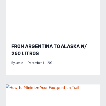
FROM ARGENTINA TO ALASKA W/
260 LITROS
By
Jamie
December 11, 2021