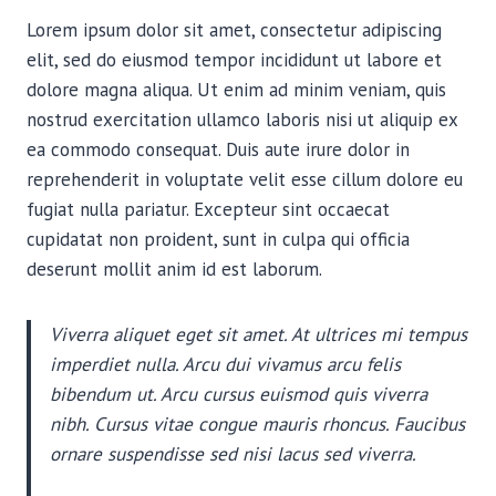
Lorem ipsum dolor sit amet, consectetur adipiscing
elit, sed do eiusmod tempor incididunt ut labore et
dolore magna aliqua. Ut enim ad minim veniam, quis
nostrud exercitation ullamco laboris nisi ut aliquip ex
ea commodo consequat. Duis aute irure dolor in
reprehenderit in voluptate velit esse cillum dolore eu
fugiat nulla pariatur. Excepteur sint occaecat
cupidatat non proident, sunt in culpa qui officia
deserunt mollit anim id est laborum.
Viverra aliquet eget sit amet. At ultrices mi tempus
imperdiet nulla. Arcu dui vivamus arcu felis
bibendum ut. Arcu cursus euismod quis viverra
nibh. Cursus vitae congue mauris rhoncus. Faucibus
ornare suspendisse sed nisi lacus sed viverra.