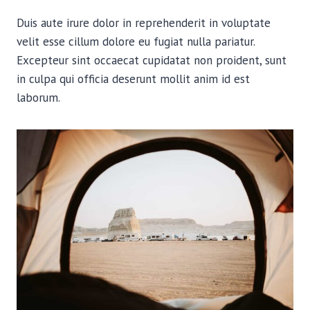
Duis aute irure dolor in reprehenderit in voluptate
velit esse cillum dolore eu fugiat nulla pariatur.
Excepteur sint occaecat cupidatat non proident, sunt
in culpa qui officia deserunt mollit anim id est
laborum.