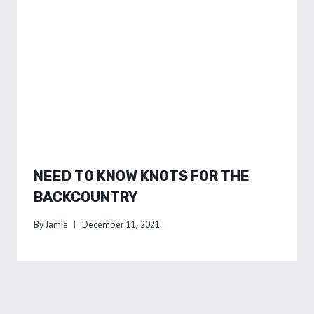
NEED TO KNOW KNOTS FOR THE
BACKCOUNTRY
By
Jamie
December 11, 2021