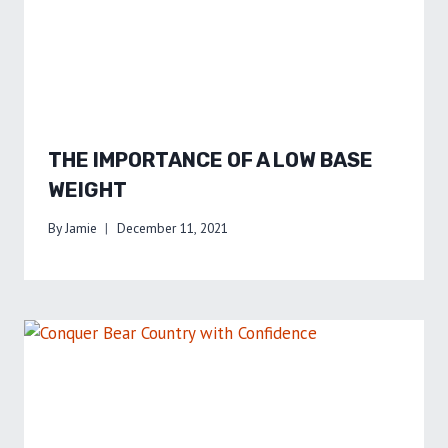
THE IMPORTANCE OF A LOW BASE
WEIGHT
By
Jamie
December 11, 2021