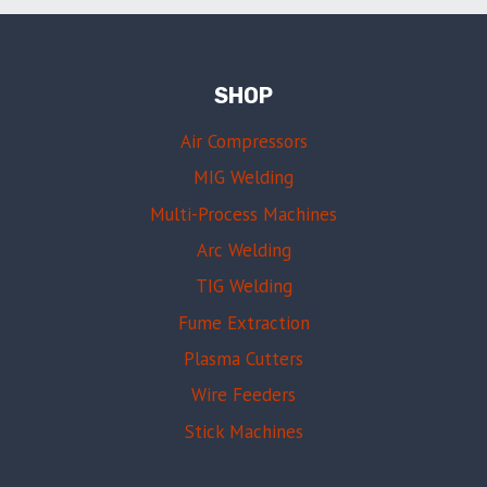
SHOP
Air Compressors
MIG Welding
Multi-Process Machines
Arc Welding
TIG Welding
Fume Extraction
Plasma Cutters
Wire Feeders
Stick Machines