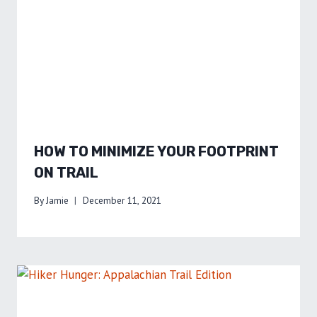
HOW TO MINIMIZE YOUR FOOTPRINT
ON TRAIL
By
Jamie
December 11, 2021