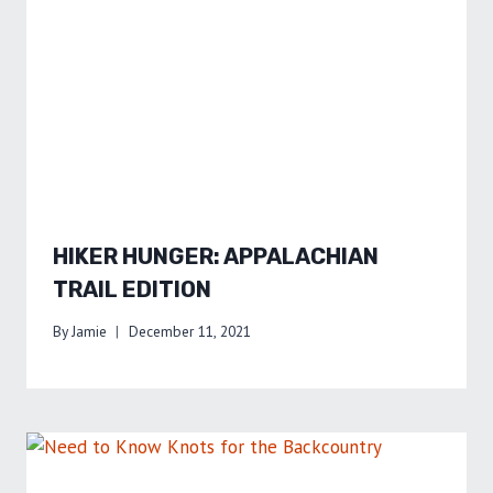
HIKER HUNGER: APPALACHIAN
TRAIL EDITION
By
Jamie
December 11, 2021